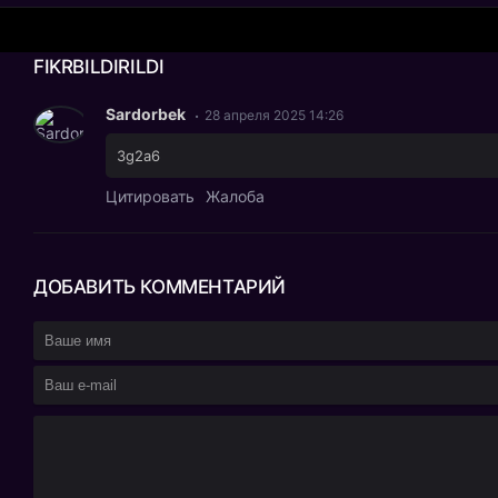
FIKR
BILDIRILDI
Sardorbek
28 апреля 2025 14:26
3g2a6
Цитировать
Жалоба
ДОБАВИТЬ
КОММЕНТАРИЙ