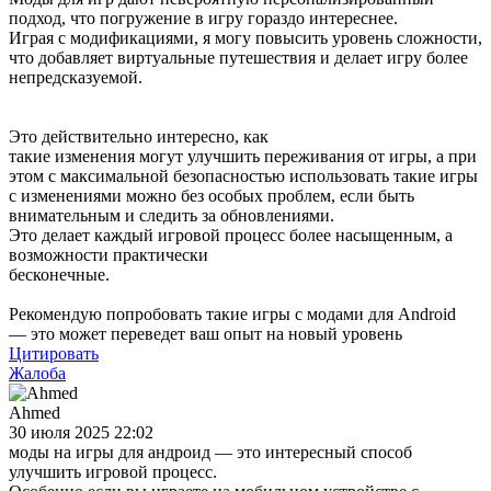
подход, что погружение в игру гораздо интереснее.
Играя с модификациями, я могу повысить уровень сложности,
что добавляет виртуальные путешествия и делает игру более
непредсказуемой.
Это действительно интересно, как
такие изменения могут улучшить переживания от игры, а при
этом с максимальной безопасностью использовать такие игры
с изменениями можно без особых проблем, если быть
внимательным и следить за обновлениями.
Это делает каждый игровой процесс более насыщенным, а
возможности практически
бесконечные.
Рекомендую попробовать такие игры с модами для Android
— это может переведет ваш опыт на новый уровень
Цитировать
Жалоба
Ahmed
30 июля 2025 22:02
моды на игры для андроид — это интересный способ
улучшить игровой процесс.