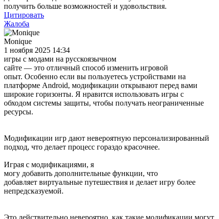
получить больше возможностей и удовольствия.
Цитировать
Жалоба
Monique
1 ноября 2025 14:34
игры с модами на русскоязычном
сайте — это отличный способ изменить игровой
опыт. Особенно если вы пользуетесь устройствами на
платформе Android, модификации открывают перед вами
широкие горизонты. Я нравится использовать игры с
обходом системы защиты, чтобы получать неограниченные
ресурсы.
Модификации игр дают невероятную персонализированный
подход, что делает процесс гораздо красочнее.
Играя с модификациями, я
могу добавить дополнительные функции, что
добавляет виртуальные путешествия и делает игру более
непредсказуемой.
Это действительно невероятно, как такие модификации могут