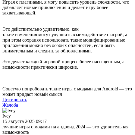
Играя с плагинами, я могу повысить уровень сложности, что
добавляет новые приключения и делает игру более
захватывающей.
Это действительно удивительно, как
такие изменения могут улучшить взаимодействие с игрой, а
при этом сохраняя использовать такие модифицированные
приложения можно без особых опасностей, если быть
внимательным и следить за обновлениями.
Это делает каждый игровой процесс более насыщенным, а
возможности практически широкие.
Советую попробовать такие игры с модами для Android — это
может придаст новый смысл
Цитировать
Жалоба
Ivey
15 августа 2025 09:17
лучшие игры с модами на андроид 2024 — это удивительная
возможность