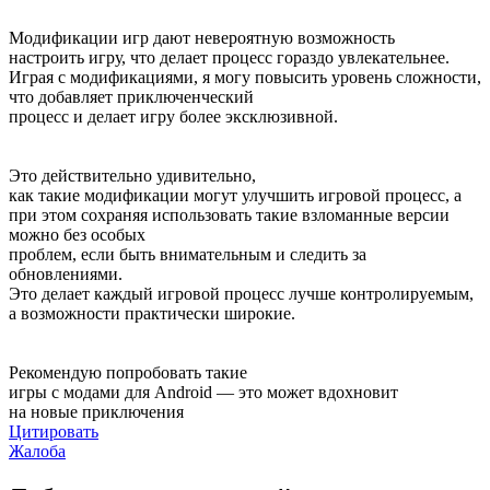
Модификации игр дают невероятную возможность
настроить игру, что делает процесс гораздо увлекательнее.
Играя с модификациями, я могу повысить уровень сложности,
что добавляет приключенческий
процесс и делает игру более эксклюзивной.
Это действительно удивительно,
как такие модификации могут улучшить игровой процесс, а
при этом сохраняя использовать такие взломанные версии
можно без особых
проблем, если быть внимательным и следить за
обновлениями.
Это делает каждый игровой процесс лучше контролируемым,
а возможности практически широкие.
Рекомендую попробовать такие
игры с модами для Android — это может вдохновит
на новые приключения
Цитировать
Жалоба