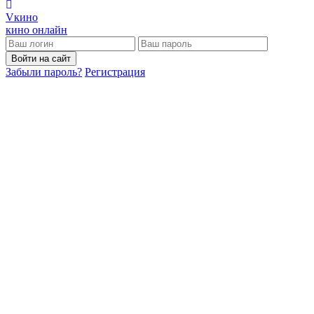
V
кино
кино онлайн
Войти на сайт
Забыли пароль?
Регистрация