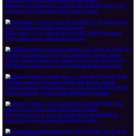
Muloyim va jozibali ayol 1-2-3-5-10-20-30-40-50-60-65 Qism
drama koreya seriali uzbek tilida Barcha qismlar
Сериалы
Daho tabib 1-2-3-4-5-10-20-30-40-50-60-70-80 Qism drama
koreya seriali uzbek tilida Barcha qismlar
Сериалы
Sochlar oqarishin kutmoq ne darkor 1-2-3-10-20-30-50-60-70-
80-90 Qism drama koreya seriali uzbek tilida Barcha qismlar
Сериалы
Sirlaring mendan yashirin emas 1-2-3-10-20-30-50-60-70-80-90
Qism drama koreya seriali uzbek tilida Barcha qismlar
Сериалы
Mo'jizaviy tabib 1-2-3-4-5-10-20-30-40-50-60-70-80 Qism
drama koreya seriali uzbek tilida Barcha qismlar
Сериалы